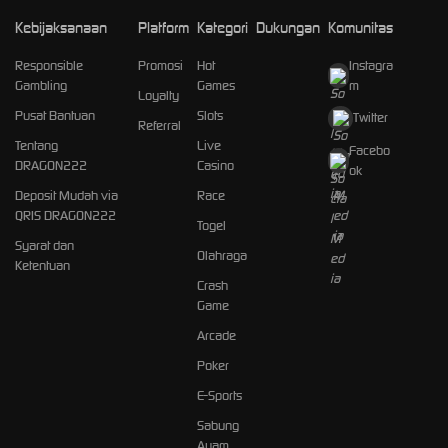
Kebijaksanaan
Platform
Kategori
Dukungan
Komunitas
Responsible
Promosi
Hot
Instagra
Gambling
Games
m
Loyalty
Pusat Bantuan
Slots
Twitter
Referral
Tentang
Live
Facebo
DRAGON222
Casino
ok
Deposit Mudah via
Race
QRIS DRAGON222
Togel
Syarat dan
Olahraga
Ketentuan
Crash
Game
Arcade
Poker
E-Sports
Sabung
Ayam