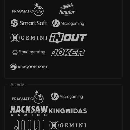
Arcade