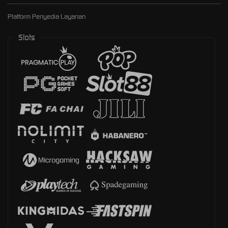
Platform Penyedia Layanan
Slots