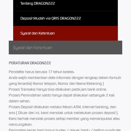
Tentang DRAGON222
Deposit Mudah via QRIS DRAGON222
Syarat dan Ketentuan
Syarat dan Ketentuan
PERATURAN DRAGON222
Pendaftar harus berusia 17 tahun keatas.
Anda wajib memberikan data informasi dengan lengkap dalam formulir
yang tersedia( Nomor telepon, Nomor dan Nama Rekening )
Proses Transaksi hanya bisa dilakukan pada jam bank online.
Proses Pemindahan saldo hanya dapat dilakukan sebanyak 2 kali
dalam sehari.
Proses Deposit dilakukan melalui Mesin ATM, Internet banking, dan
sms ( Diluar dari ini, kami menolak untuk melakukan proses deposit ).
Kami berhak menolak proses setiap member yang memanipulasi atau
mencurigakan.
Peringatan keras bagi bonus hunter / player hantu / betting syndicate