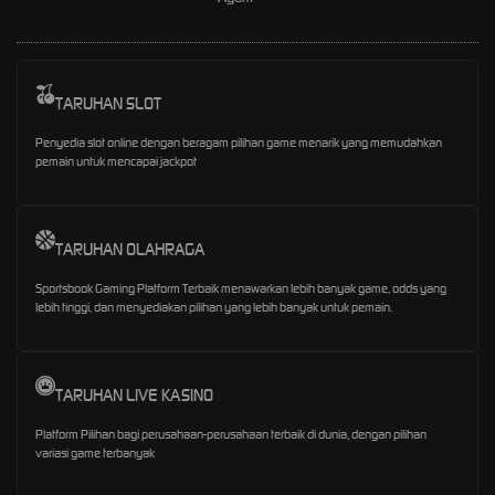
TARUHAN SLOT
Penyedia slot online dengan beragam pilihan game menarik yang memudahkan
pemain untuk mencapai jackpot
TARUHAN OLAHRAGA
Sportsbook Gaming Platform Terbaik menawarkan lebih banyak game, odds yang
lebih tinggi, dan menyediakan pilihan yang lebih banyak untuk pemain.
TARUHAN LIVE KASINO
Platform Pilihan bagi perusahaan-perusahaan terbaik di dunia, dengan pilihan
variasi game terbanyak