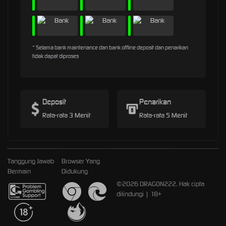
* Selama bank maintenance dan bank offline deposit dan penarikan
tidak dapat diproses
Deposit
Penarikan
Rata-rata 3 Menit
Rata-rata 5 Menit
Tanggung Jawab
Browser Yang
Bermain
Didukung
©2026 DRAGON222. Hak cipta
dilindungi | 18+