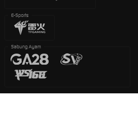
E-Sports
Sabung Ayam