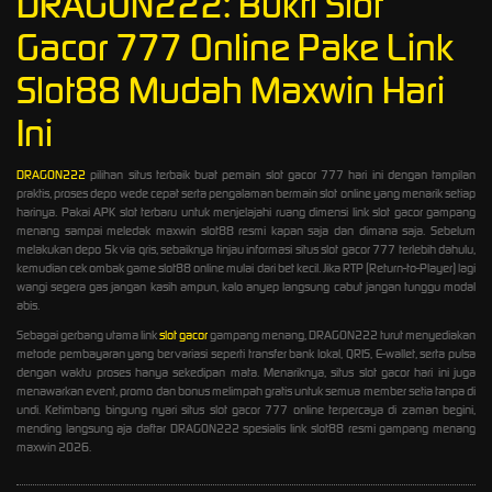
DRAGON222: Bukti Slot
Gacor 777 Online Pake Link
Slot88 Mudah Maxwin Hari
Ini
DRAGON222
pilihan situs terbaik buat pemain slot gacor 777 hari ini dengan tampilan
praktis, proses depo wede cepat serta pengalaman bermain slot online yang menarik setiap
harinya. Pakai APK slot terbaru untuk menjelajahi ruang dimensi link slot gacor gampang
menang sampai meledak maxwin slot88 resmi kapan saja dan dimana saja. Sebelum
melakukan depo 5k via qris, sebaiknya tinjau informasi situs slot gacor 777 terlebih dahulu,
kemudian cek ombak game slot88 online mulai dari bet kecil. Jika RTP (Return-to-Player) lagi
wangi segera gas jangan kasih ampun, kalo anyep langsung cabut jangan tunggu modal
abis.
Sebagai gerbang utama link
slot gacor
gampang menang, DRAGON222 turut menyediakan
metode pembayaran yang bervariasi seperti transfer bank lokal, QRIS, E-wallet, serta pulsa
dengan waktu proses hanya sekedipan mata. Menariknya, situs slot gacor hari ini juga
menawarkan event, promo dan bonus melimpah gratis untuk semua member setia tanpa di
undi. Ketimbang bingung nyari situs slot gacor 777 online terpercaya di zaman begini,
mending langsung aja daftar DRAGON222 spesialis link slot88 resmi gampang menang
maxwin 2026.