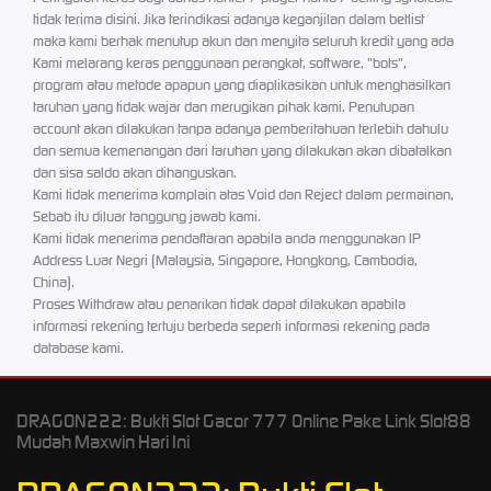
tidak terima disini. Jika terindikasi adanya keganjilan dalam betlist
maka kami berhak menutup akun dan menyita seluruh kredit yang ada
Kami melarang keras penggunaan perangkat, software, "bots",
program atau metode apapun yang diaplikasikan untuk menghasilkan
taruhan yang tidak wajar dan merugikan pihak kami. Penutupan
account akan dilakukan tanpa adanya pemberitahuan terlebih dahulu
dan semua kemenangan dari taruhan yang dilakukan akan dibatalkan
dan sisa saldo akan dihanguskan.
Kami tidak menerima komplain atas Void dan Reject dalam permainan,
Sebab itu diluar tanggung jawab kami.
Kami tidak menerima pendaftaran apabila anda menggunakan IP
Address Luar Negri (Malaysia, Singapore, Hongkong, Cambodia,
China).
Proses Withdraw atau penarikan tidak dapat dilakukan apabila
informasi rekening tertuju berbeda seperti informasi rekening pada
database kami.
DRAGON222: Bukti Slot Gacor 777 Online Pake Link Slot88
Mudah Maxwin Hari Ini