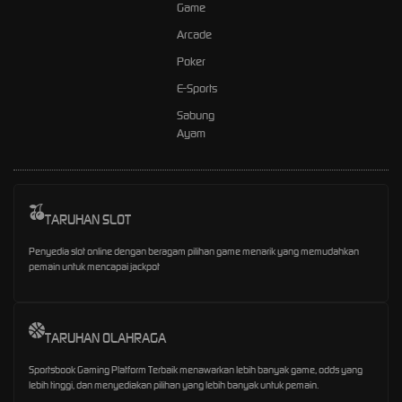
Game
Arcade
Poker
E-Sports
Sabung
Ayam
TARUHAN SLOT
Penyedia slot online dengan beragam pilihan game menarik yang memudahkan
pemain untuk mencapai jackpot
TARUHAN OLAHRAGA
Sportsbook Gaming Platform Terbaik menawarkan lebih banyak game, odds yang
lebih tinggi, dan menyediakan pilihan yang lebih banyak untuk pemain.