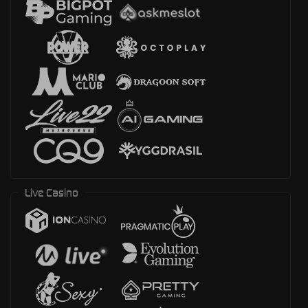
Live Casino