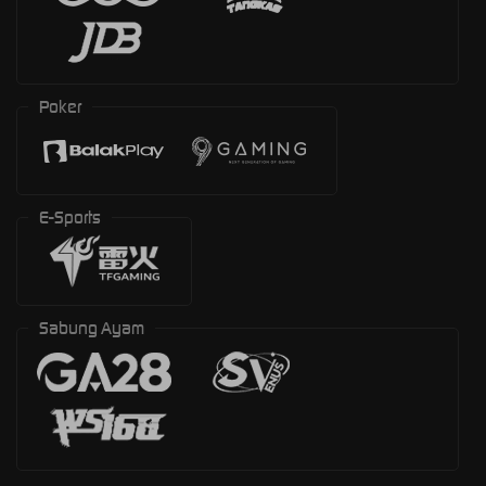
Poker
E-Sports
Sabung Ayam