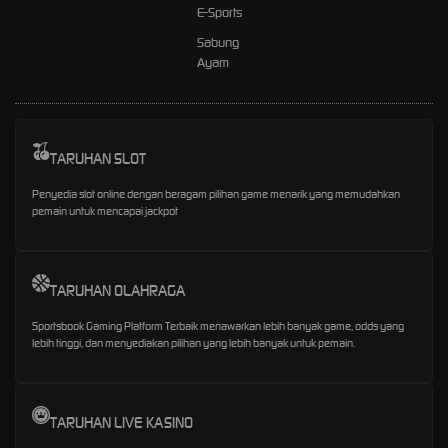
E-Sports
Sabung
Ayam
TARUHAN SLOT
Penyedia slot online dengan beragam pilihan game menarik yang memudahkan
pemain untuk mencapai jackpot
TARUHAN OLAHRAGA
Sportsbook Gaming Platform Terbaik menawarkan lebih banyak game, odds yang
lebih tinggi, dan menyediakan pilihan yang lebih banyak untuk pemain.
TARUHAN LIVE KASINO