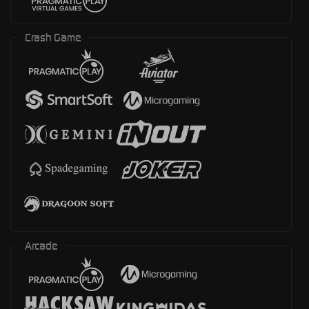
Crash Game
Arcade