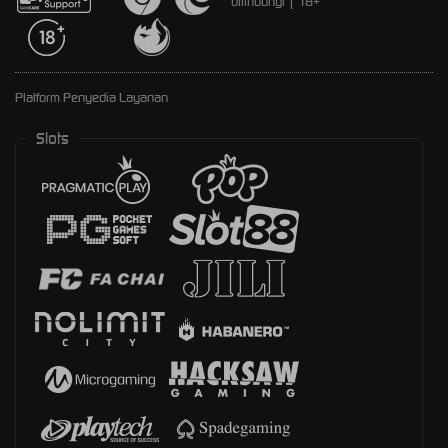
dilindungi | 18+
Platform Penyedia Layanan
Slots