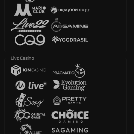
Live Casino