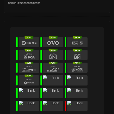
hadiah kemenangan besar