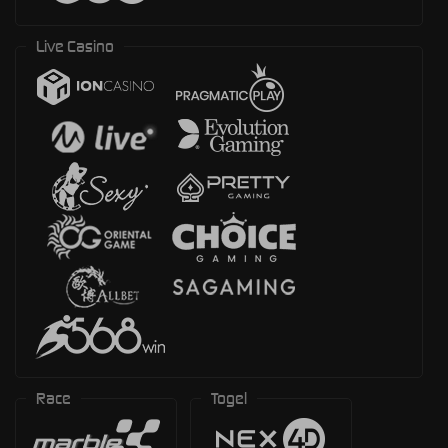
Live Casino
Race
Togel