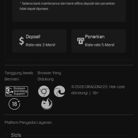
* Selama bank maintenance dan bank offline deposit dan penarikan
tidak dapat diproses
Deposit
Penarikan
Rata-rata 3 Menit
Rata-rata 5 Menit
Tanggung Jawab
Browser Yang
Bermain
Didukung
©2026 DRAGON222. Hak cipta
dilindungi | 18+
Platform Penyedia Layanan
Slots