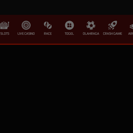
SLOTS
LIVE CASINO
RACE
TOGEL
OLAHRAGA
CRASH GAME
AR