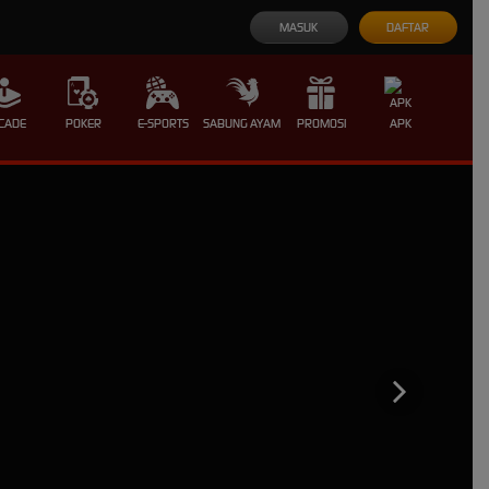
MASUK
DAFTAR
CADE
POKER
E-SPORTS
SABUNG AYAM
PROMOSI
APK