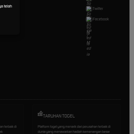
a telah
Twitter
Facebook
TARUHAN TOGEL
n terbaik di
Platform togel yang menarik dari perusahan terbaik di
ak
dunia yang menawarkan hadiah kemenangan besar