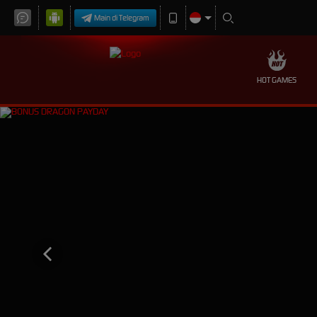
Main di Telegram
HOT GAMES