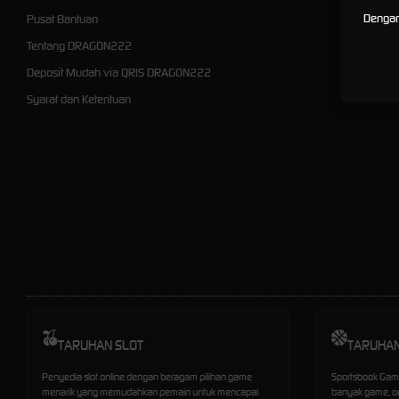
Dengan
Pusat Bantuan
Loya
Tentang DRAGON222
Refe
Deposit Mudah via QRIS DRAGON222
Syarat dan Ketentuan
TARUHAN SLOT
TARUHA
Penyedia slot online dengan beragam pilihan game
Sportsbook Gami
menarik yang memudahkan pemain untuk mencapai
banyak game, od