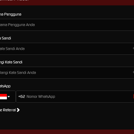
ma Pengguna
a Sandi
ngi Kata Sandi
tsApp
+62
e Referral