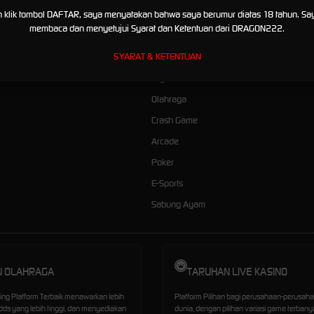
 klik tombol DAFTAR, saya menyatakan bahwa saya berumur diatas 18 tahun. Say
lty
Slots
membaca dan menyetujui Syarat dan Ketentuan dari DRAGON222.
rral
Live Casino
SYARAT & KETENTUAN
Race
Togel
Olahraga
Crash Game
Arcade
Poker
E-Sports
Sabung Ayam
N OLAHRAGA
TARUHAN LIVE KASINO
ng Platform Terbaik menawarkan lebih
Platform Pilihan bagi perusahaan-perusahaa
ds yang lebih tinggi, dan menyediakan
dunia, dengan pilihan variasi game terbany