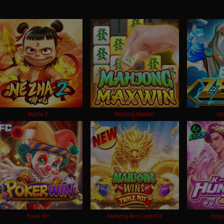
Nezha 2
Mahjong MaxWin
Ep
Poker Win
Mahjong Wins Triple Pot
Kpop 