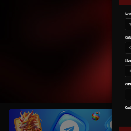
Starlight Princess Super Scatter
Na
i****6
IDR
6,959,000.00
Starlight Princess™ 1000
i****6
Kat
IDR
6,230,400.00
Starlight Princess™ 1000
tukon****e
Ula
IDR
6,088,300.00
Gates of Olympus Super
Scatter
q****o
Wha
IDR
5,694,200.00
Mahjong Wins - Gong Xi Fa Cai
q****o
Kod
IDR
5,670,000.00
Mahjong Wins - Gong Xi Fa Cai